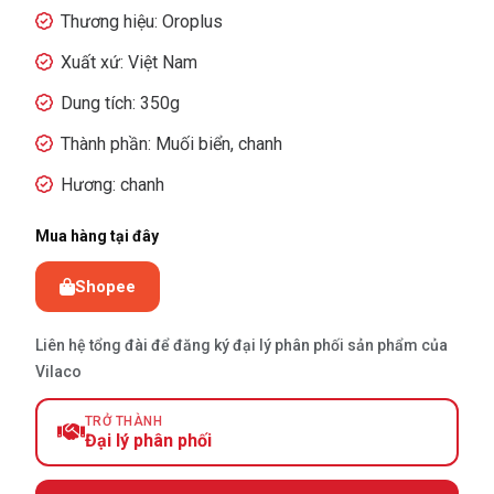
Thương hiệu: Oroplus
Xuất xứ: Việt Nam
Dung tích: 350g
Thành phần: Muối biển, chanh
Hương: chanh
Mua hàng tại đây
Shopee
Liên hệ tổng đài để đăng ký đại lý phân phối sản phẩm của
Vilaco
TRỞ THÀNH
Đại lý phân phối