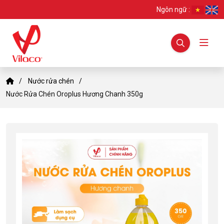
Ngôn ngữ :
Nước rửa chén
Nước Rửa Chén Oroplus Hương Chanh 350g