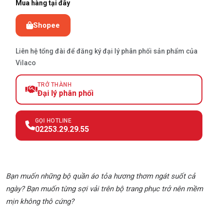
Mua hàng tại đây
Shopee
Liên hệ tổng đài để đăng ký đại lý phân phối sản phẩm của
Vilaco
TRỞ THÀNH
Đại lý phân phối
GỌI HOTLINE
02253.29.29.55
Bạn muốn những bộ quần áo tỏa hương thơm ngát suốt cả
ngày? Bạn muốn từng sợi vải trên bộ trang phục trở nên mềm
mịn không thô cứng?