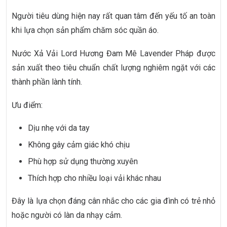
Người tiêu dùng hiện nay rất quan tâm đến yếu tố an toàn
khi lựa chọn sản phẩm chăm sóc quần áo.
Nước Xả Vải Lord Hương Đam Mê Lavender Pháp được
sản xuất theo tiêu chuẩn chất lượng nghiêm ngặt với các
thành phần lành tính.
Ưu điểm:
Dịu nhẹ với da tay
Không gây cảm giác khó chịu
Phù hợp sử dụng thường xuyên
Thích hợp cho nhiều loại vải khác nhau
Đây là lựa chọn đáng cân nhắc cho các gia đình có trẻ nhỏ
hoặc người có làn da nhạy cảm.