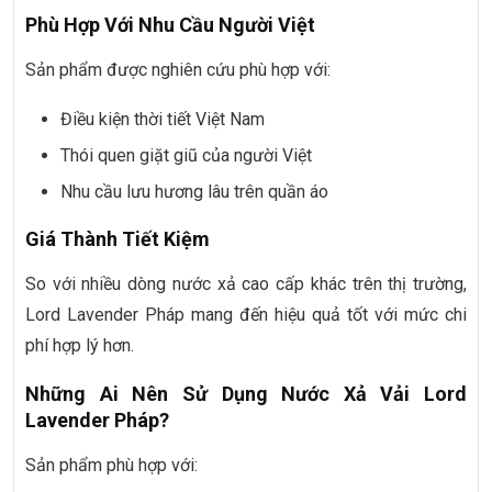
Phù Hợp Với Nhu Cầu Người Việt
Sản phẩm được nghiên cứu phù hợp với:
Điều kiện thời tiết Việt Nam
Thói quen giặt giũ của người Việt
Nhu cầu lưu hương lâu trên quần áo
Giá Thành Tiết Kiệm
So với nhiều dòng nước xả cao cấp khác trên thị trường,
Lord Lavender Pháp mang đến hiệu quả tốt với mức chi
phí hợp lý hơn.
Những Ai Nên Sử Dụng Nước Xả Vải Lord
Lavender Pháp?
Sản phẩm phù hợp với: