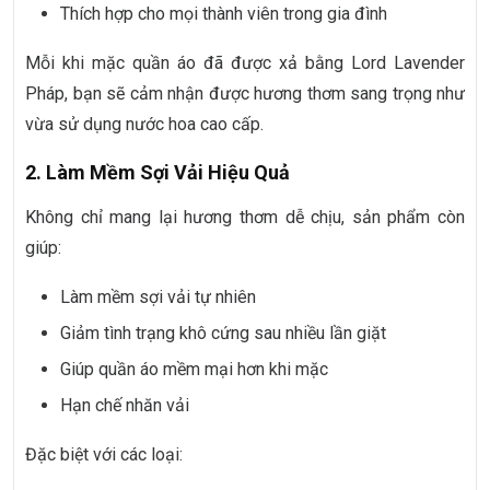
Thích hợp cho mọi thành viên trong gia đình
Mỗi khi mặc quần áo đã được xả bằng Lord Lavender
Pháp, bạn sẽ cảm nhận được hương thơm sang trọng như
vừa sử dụng nước hoa cao cấp.
2. Làm Mềm Sợi Vải Hiệu Quả
Không chỉ mang lại hương thơm dễ chịu, sản phẩm còn
giúp:
Làm mềm sợi vải tự nhiên
Giảm tình trạng khô cứng sau nhiều lần giặt
Giúp quần áo mềm mại hơn khi mặc
Hạn chế nhăn vải
Đặc biệt với các loại: