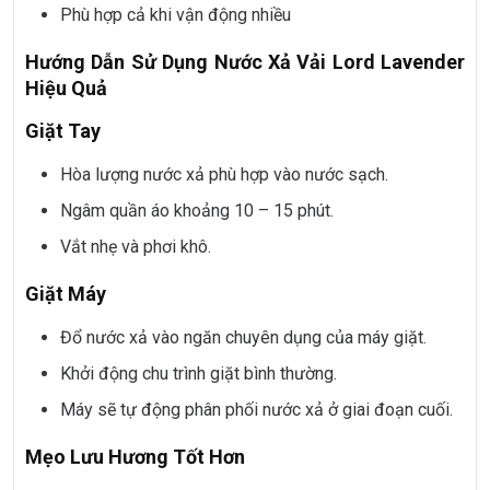
Phù hợp cả khi vận động nhiều
Hướng Dẫn Sử Dụng Nước Xả Vải Lord Lavender
Hiệu Quả
Giặt Tay
Hòa lượng nước xả phù hợp vào nước sạch.
Ngâm quần áo khoảng 10 – 15 phút.
Vắt nhẹ và phơi khô.
Giặt Máy
Đổ nước xả vào ngăn chuyên dụng của máy giặt.
Khởi động chu trình giặt bình thường.
Máy sẽ tự động phân phối nước xả ở giai đoạn cuối.
Mẹo Lưu Hương Tốt Hơn