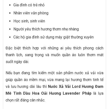
Gia đình có trẻ nhỏ
Nhân viên văn phòng
Học sinh, sinh viên
Người yêu thích hương thơm nhẹ nhàng
Các hộ gia đình sử dụng máy giặt thường xuyên
Đặc biệt thích hợp với những ai yêu thích phong cách
thanh lịch, sang trọng và muốn quần áo luôn thơm mát
suốt ngày dài.
Nếu bạn đang tìm kiếm một sản phẩm nước xả vải vừa
giúp quần áo mềm mại, vừa mang lại hương thơm tinh tế
và lưu hương dài lâu thì
Nước Xả Vải Lord Hương Đam
Mê Tinh Dầu Hoa Oải Hương Lavender Pháp
là lựa
chọn rất đáng cân nhắc.