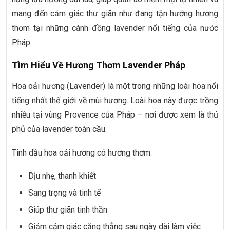
mang đến cảm giác thư giãn như đang tận hưởng hương
thơm tại những cánh đồng lavender nổi tiếng của nước
Pháp.
Tìm Hiểu Về Hương Thơm Lavender Pháp
Hoa oải hương (Lavender) là một trong những loài hoa nổi
tiếng nhất thế giới về mùi hương. Loài hoa này được trồng
nhiều tại vùng Provence của Pháp – nơi được xem là thủ
phủ của lavender toàn cầu.
Tinh dầu hoa oải hương có hương thơm:
Dịu nhẹ, thanh khiết
Sang trọng và tinh tế
Giúp thư giãn tinh thần
Giảm cảm giác căng thẳng sau ngày dài làm việc