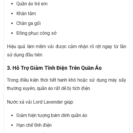
Quần áo trẻ em
Khăn tắm
Chăn ga gối
Đồng phục công sở
Hiệu quả làm mềm vải được cảm nhận rõ rệt ngay từ lần
sử dụng đầu tiên.
3. Hỗ Trợ Giảm Tĩnh Điện Trên Quần Áo
Trong điều kiện thời tiết hanh khô hoặc sử dụng máy sấy
thường xuyên, quần áo rất dễ bị tích điện.
Nước xả vải Lord Lavender giúp:
Giảm hiện tượng bám dính quần áo
Hạn chế tĩnh điện