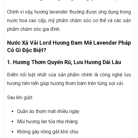
Chính vì vậy, hương lavender thường được ứng dụng trong
nước hoa cao cấp, mỹ phẩm chăm sóc cơ thể và các sản
phẩm chăm sóc gia đình.
Nước Xả Vải Lord Hương Đam Mê Lavender Pháp
Có Gì Đặc Biệt?
1. Hương Thơm Quyến Rũ, Lưu Hương Dài Lâu
Điểm nổi bật nhất của sản phẩm chính là công nghệ lưu
hương tiên tiến giúp hương thơm bám trên từng sợi vải.
Sau khi giặt:
Quần áo thơm mát nhiều ngày
Mùi hương lan tỏa nhẹ nhàng
Không gây nồng gắt khó chịu