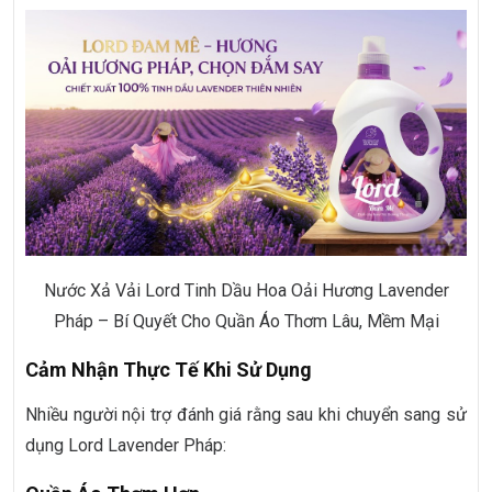
Nước Xả Vải Lord Tinh Dầu Hoa Oải Hương Lavender
Pháp – Bí Quyết Cho Quần Áo Thơm Lâu, Mềm Mại
Cảm Nhận Thực Tế Khi Sử Dụng
Nhiều người nội trợ đánh giá rằng sau khi chuyển sang sử
dụng Lord Lavender Pháp: