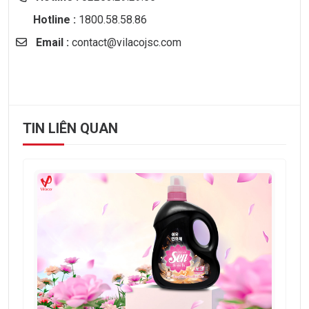
Hotline :
1800.58.58.86
Email :
contact@vilacojsc.com
TIN LIÊN QUAN