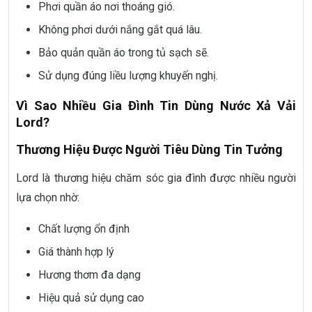
Phơi quần áo nơi thoáng gió.
Không phơi dưới nắng gắt quá lâu.
Bảo quản quần áo trong tủ sạch sẽ.
Sử dụng đúng liều lượng khuyến nghị.
Vì Sao Nhiều Gia Đình Tin Dùng Nước Xả Vải
Lord?
Thương Hiệu Được Người Tiêu Dùng Tin Tưởng
Lord là thương hiệu chăm sóc gia đình được nhiều người
lựa chọn nhờ:
Chất lượng ổn định
Giá thành hợp lý
Hương thơm đa dạng
Hiệu quả sử dụng cao