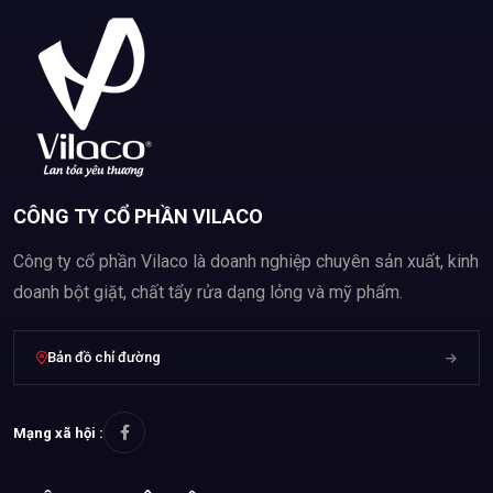
CÔNG TY CỔ PHẦN VILACO
Công ty cổ phần Vilaco là doanh nghiệp chuyên sản xuất, kinh
doanh bột giặt, chất tẩy rửa dạng lỏng và mỹ phẩm.
Bản đồ chỉ đường
Mạng xã hội :