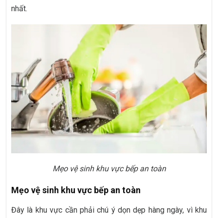
nhất.
Mẹo vệ sinh khu vực bếp an toàn
Mẹo vệ sinh khu vực bếp an toàn
Đây là khu vực cần phải chú ý dọn dẹp hàng ngày, vì khu