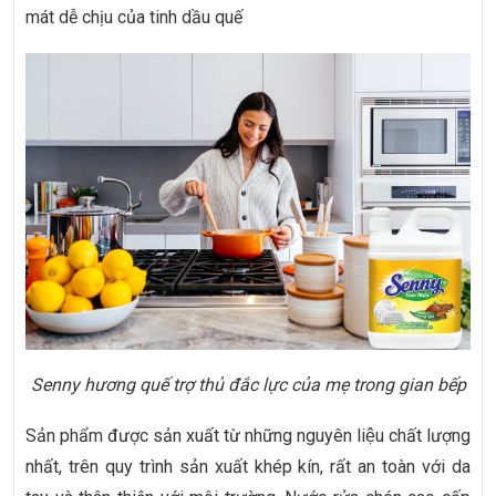
mát dễ chịu của tinh dầu quế
Senny hương quế trợ thủ đắc lực của mẹ trong gian bếp
Sản phẩm được sản xuất từ những nguyên liệu chất lượng
nhất, trên quy trình sản xuất khép kín, rất an toàn với da