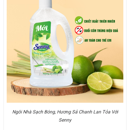
Ngôi Nhà Sạch Bóng, Hương Sả Chanh Lan Tỏa Với
Senny