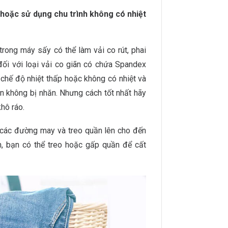
hoặc sử dụng chu trình không có nhiệt
trong máy sấy có thể làm vải co rút, phai
ối với loại vải co giãn có chứa Spandex
chế độ nhiệt thấp hoặc không có nhiệt và
 không bị nhăn. Nhưng cách tốt nhất hãy
hô ráo.
 các đường may và treo quần lên cho đến
n, bạn có thể treo hoặc gấp quần để cất