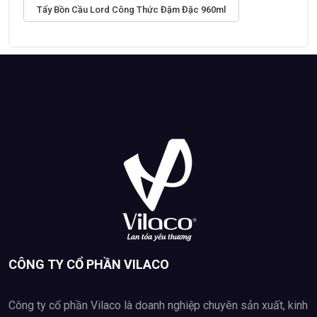
Tẩy Bồn Cầu Lord Công Thức Đậm Đặc 960ml
CÔNG TY CỔ PHẦN VILACO
Công ty cổ phần Vilaco là doanh nghiệp chuyên sản xuất, kinh